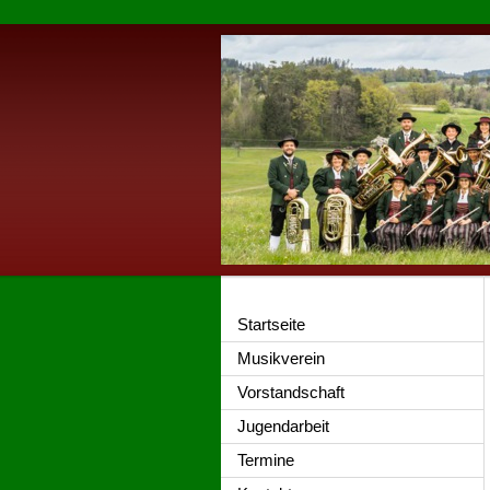
Startseite
Musikverein
Vorstandschaft
Jugendarbeit
Termine