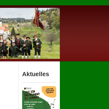
Aktuelles