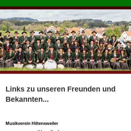
Links zu unseren Freunden und
Bekannten...
Musikverein Hiltensweiler