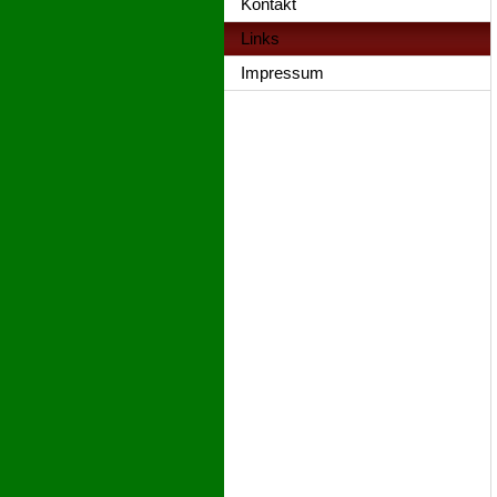
Kontakt
Links
Impressum