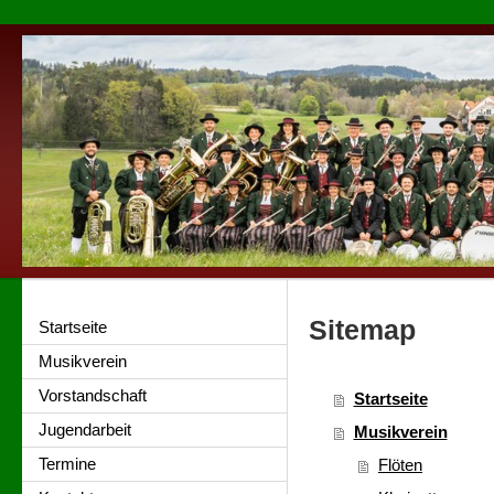
Sitemap
Startseite
Musikverein
Vorstandschaft
Startseite
Jugendarbeit
Musikverein
Termine
Flöten